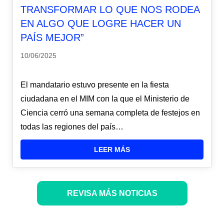
TRANSFORMAR LO QUE NOS RODEA
EN ALGO QUE LOGRE HACER UN
PAÍS MEJOR”
10/06/2025
El mandatario estuvo presente en la fiesta
ciudadana en el MIM con la que el Ministerio de
Ciencia cerró una semana completa de festejos en
todas las regiones del país…
LEER MÁS
REVISA MÁS NOTICIAS