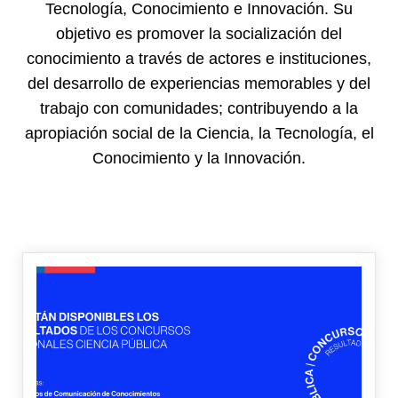
Tecnología, Conocimiento e Innovación. Su
objetivo es promover la socialización del
conocimiento a través de actores e instituciones,
del desarrollo de experiencias memorables y del
trabajo con comunidades; contribuyendo a la
apropiación social de la Ciencia, la Tecnología, el
Conocimiento y la Innovación.