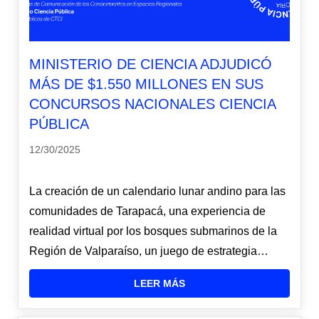
MINISTERIO DE CIENCIA ADJUDICÓ
MÁS DE $1.550 MILLONES EN SUS
CONCURSOS NACIONALES CIENCIA
PÚBLICA
12/30/2025
La creación de un calendario lunar andino para las
comunidades de Tarapacá, una experiencia de
realidad virtual por los bosques submarinos de la
Región de Valparaíso, un juego de estrategia…
LEER MÁS