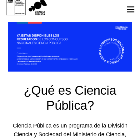
¿Qué es Ciencia
Pública?
Ciencia Pública es un programa de la División
Ciencia y Sociedad del Ministerio de Ciencia,