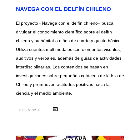
NAVEGA CON EL DELFÍN CHILENO
El proyecto «Navega con el delfín chileno» busca
divulgar el conocimiento científico sobre el delfín
chileno y su hábitat a niños de cuarto y quinto básico.
Utiliza cuentos multimodales con elementos visuales,
auditivos y verbales, además de guías de actividades
interdisciplinarias. Los contenidos se basan en
investigaciones sobre pequeños cetáceos de la Isla de
Chiloé y promueven actitudes positivas hacia la
ciencia y el medio ambiente.
web
min ciencia