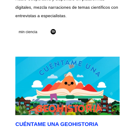
digitales, mezcla narraciones de temas científicos con
entrevistas a especialistas.
min ciencia
CUÉNTAME UNA GEOHISTORIA