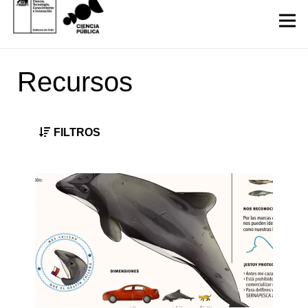
Recursos
FILTROS