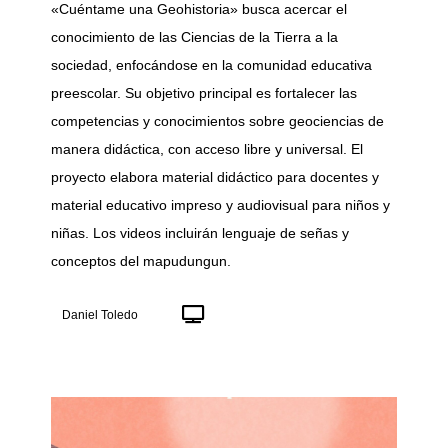
«Cuéntame una Geohistoria» busca acercar el
conocimiento de las Ciencias de la Tierra a la
sociedad, enfocándose en la comunidad educativa
preescolar. Su objetivo principal es fortalecer las
competencias y conocimientos sobre geociencias de
manera didáctica, con acceso libre y universal. El
proyecto elabora material didáctico para docentes y
material educativo impreso y audiovisual para niños y
niñas. Los videos incluirán lenguaje de señas y
conceptos del mapudungun.
Daniel Toledo