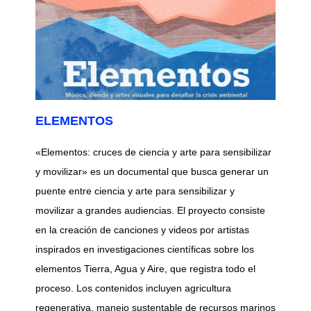
ELEMENTOS
«Elementos: cruces de ciencia y arte para sensibilizar
y movilizar» es un documental que busca generar un
puente entre ciencia y arte para sensibilizar y
movilizar a grandes audiencias. El proyecto consiste
en la creación de canciones y videos por artistas
inspirados en investigaciones científicas sobre los
elementos Tierra, Agua y Aire, que registra todo el
proceso. Los contenidos incluyen agricultura
regenerativa, manejo sustentable de recursos marinos