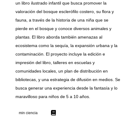
un libro ilustrado infantil que busca promover la
valoración del bosque esclerófilo costero, su flora y
fauna, a través de la historia de una niña que se
pierde en el bosque y conoce diversos animales y
plantas. El libro aborda también amenazas al
ecosistema como la sequía, la expansión urbana y la
contaminación. El proyecto incluye la edición e
impresión del libro, talleres en escuelas y
comunidades locales, un plan de distribución en
bibliotecas, y una estrategia de difusión en medios. Se
busca generar una experiencia desde la fantasía y lo
maravilloso para niños de 5 a 10 años.
min ciencia