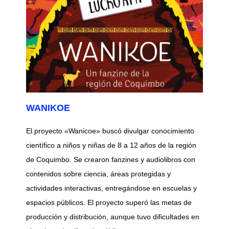
WANIKOE
El proyecto «Wanicoe» buscó divulgar conocimiento
científico a niños y niñas de 8 a 12 años de la región
de Coquimbo. Se crearon fanzines y audiolibros con
contenidos sobre ciencia, áreas protegidas y
actividades interactivas, entregándose en escuelas y
espacios públicos. El proyecto superó las metas de
producción y distribución, aunque tuvo dificultades en