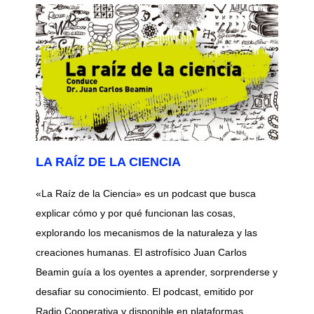
LA RAÍZ DE LA CIENCIA
«La Raíz de la Ciencia» es un podcast que busca
explicar cómo y por qué funcionan las cosas,
explorando los mecanismos de la naturaleza y las
creaciones humanas. El astrofísico Juan Carlos
Beamin guía a los oyentes a aprender, sorprenderse y
desafiar su conocimiento. El podcast, emitido por
Radio Cooperativa y disponible en plataformas