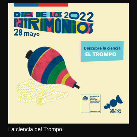
La ciencia del Trompo