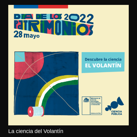
La ciencia del Volantín