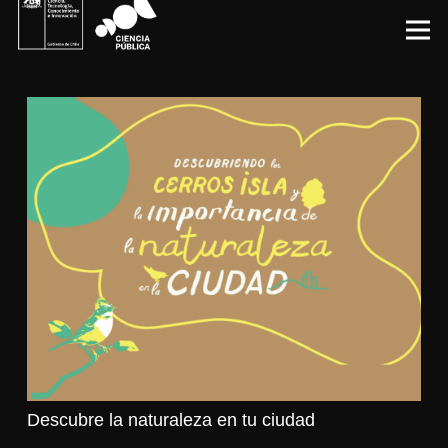
Descubre la naturaleza en tu ciudad