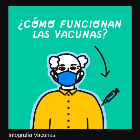
Infografía Vacunas