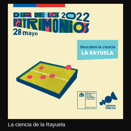
La ciencia de la Rayuela