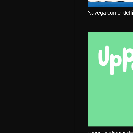
Navega con el delf