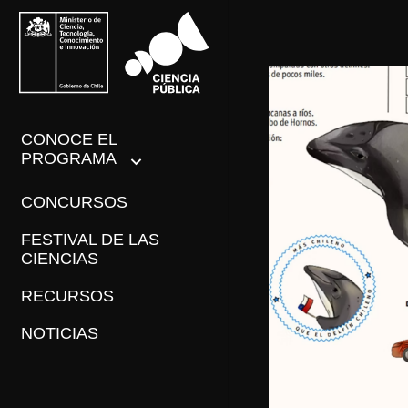
CONOCE EL
PROGRAMA
CONCURSOS
FESTIVAL DE LAS
CIENCIAS
RECURSOS
NOTICIAS