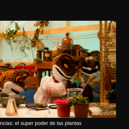
cias: el super poder de las plantas