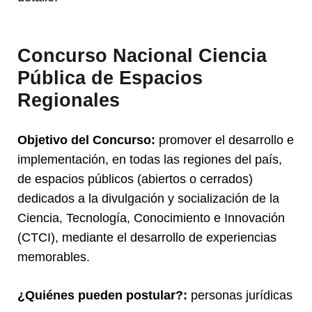
Concurso Nacional Ciencia
Pública de Espacios
Regionales
Objetivo del Concurso:
promover el desarrollo e
implementación, en todas las regiones del país,
de espacios públicos (abiertos o cerrados)
dedicados a la divulgación y socialización de la
Ciencia, Tecnología, Conocimiento e Innovación
(CTCI), mediante el desarrollo de experiencias
memorables.
¿Quiénes pueden postular?:
personas jurídicas