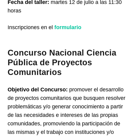
Fecha del taller:
martes 12 de julio a las 11:30
horas
Inscripciones en el
formulario
Concurso Nacional Ciencia
Pública de Proyectos
Comunitarios
Objetivo del Concurso:
promover el desarrollo
de proyectos comunitarios que busquen resolver
problemáticas y/o generar conocimiento a partir
de las necesidades e intereses de las propias
comunidades, promoviendo la participación de
las mismas y el trabajo con instituciones y/o