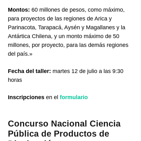
Montos:
60 millones de pesos, como máximo,
para proyectos de las regiones de Arica y
Parinacota, Tarapacá, Aysén y Magallanes y la
Antártica Chilena, y un monto máximo de 50
millones, por proyecto, para las demás regiones
del país.»
Fecha del taller:
martes 12 de julio a las 9:30
horas
Inscripciones
en el
formulario
Concurso Nacional Ciencia
Pública de Productos de