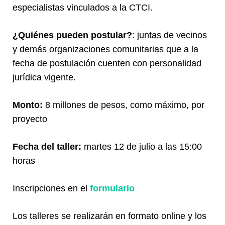
especialistas vinculados a la CTCI.
¿Quiénes pueden postular?
: juntas de vecinos
y demás organizaciones comunitarias que a la
fecha de postulación cuenten con personalidad
jurídica vigente.
Monto:
8 millones de pesos, como máximo, por
proyecto
Fecha del taller:
martes 12 de julio a las 15:00
horas
Inscripciones en el
formulario
Los talleres se realizarán en formato online y los