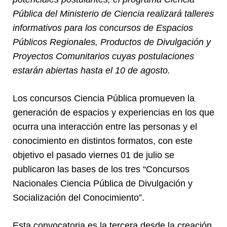
Pública del Ministerio de Ciencia realizará talleres
informativos para los concursos de Espacios
Públicos Regionales, Productos de Divulgación y
Proyectos Comunitarios cuyas postulaciones
estarán abiertas hasta el 10 de agosto.
Los concursos Ciencia Pública promueven la
generación de espacios y experiencias en los que
ocurra una interacción entre las personas y el
conocimiento en distintos formatos, con este
objetivo el pasado viernes 01 de julio se
publicaron las bases de los tres “Concursos
Nacionales Ciencia Pública de Divulgación y
Socialización del Conocimiento”.
Esta convocatoria es la tercera desde la creación