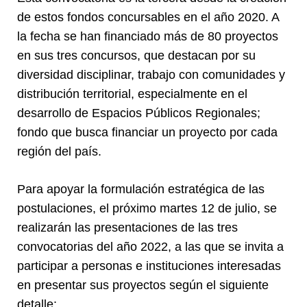
de estos fondos concursables en el año 2020. A
la fecha se han financiado más de 80 proyectos
en sus tres concursos, que destacan por su
diversidad disciplinar, trabajo con comunidades y
distribución territorial, especialmente en el
desarrollo de Espacios Públicos Regionales;
fondo que busca financiar un proyecto por cada
región del país.
Para apoyar la formulación estratégica de las
postulaciones, el próximo martes 12 de julio, se
realizarán las presentaciones de las tres
convocatorias del año 2022, a las que se invita a
participar a personas e instituciones interesadas
en presentar sus proyectos según el siguiente
detalle: