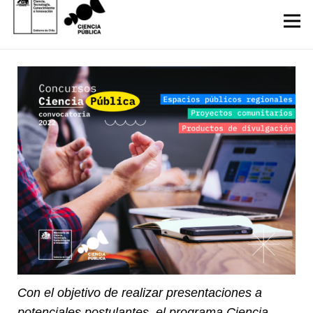
Con el objetivo de realizar presentaciones a
potenciales postulantes, el programa Ciencia