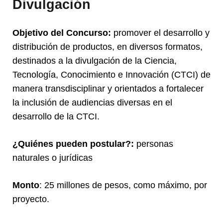
Divulgación
Objetivo del Concurso:
promover el desarrollo y
distribución de productos, en diversos formatos,
destinados a la divulgación de la Ciencia,
Tecnología, Conocimiento e Innovación (CTCI) de
manera transdisciplinar y orientados a fortalecer
la inclusión de audiencias diversas en el
desarrollo de la CTCI.
¿Quiénes pueden postular?:
personas
naturales o jurídicas
Monto
: 25 millones de pesos, como máximo, por
proyecto.