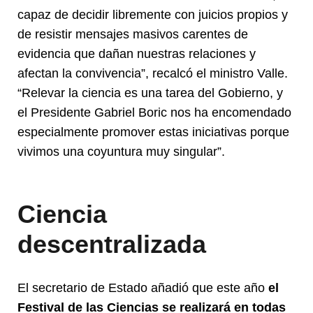
capaz de decidir libremente con juicios propios y
de resistir mensajes masivos carentes de
evidencia que dañan nuestras relaciones y
afectan la convivencia”, recalcó el ministro Valle.
“Relevar la ciencia es una tarea del Gobierno, y
el Presidente Gabriel Boric nos ha encomendado
especialmente promover estas iniciativas porque
vivimos una coyuntura muy singular”.
Ciencia
descentralizada
El secretario de Estado añadió que este año
el
Festival de las Ciencias se realizará en todas