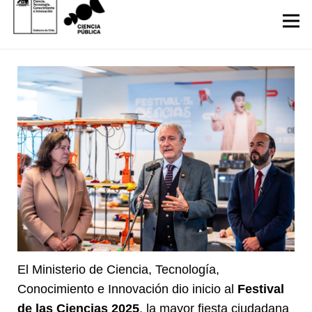
El Ministerio de Ciencia, Tecnología,
Conocimiento e Innovación dio inicio al
Festival
de las Ciencias 2025
, la mayor fiesta ciudadana