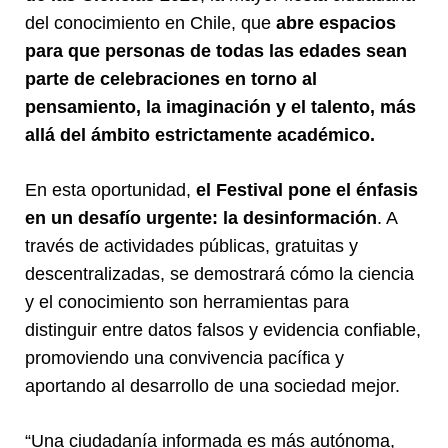
del conocimiento en Chile, que
abre espacios
para que personas de todas las edades sean
parte de celebraciones en torno al
pensamiento, la imaginación y el talento, más
allá del ámbito estrictamente académico.
En esta oportunidad,
el Festival pone el énfasis
en un desafío urgente: la desinformación
. A
través de actividades públicas, gratuitas y
descentralizadas, se demostrará cómo la ciencia
y el conocimiento son herramientas para
distinguir entre datos falsos y evidencia confiable,
promoviendo una convivencia pacífica y
aportando al desarrollo de una sociedad mejor.
“Una ciudadanía informada es más autónoma,