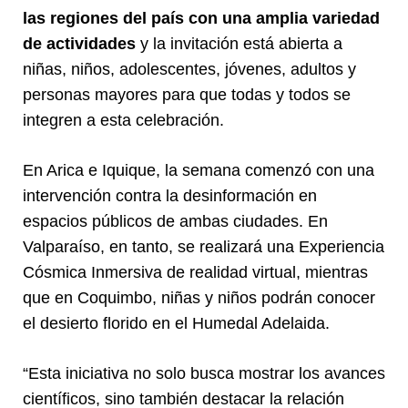
las regiones del país con una amplia variedad
de actividades
y la invitación está abierta a
niñas, niños, adolescentes, jóvenes, adultos y
personas mayores para que todas y todos se
integren a esta celebración.
En Arica e Iquique, la semana comenzó con una
intervención contra la desinformación en
espacios públicos de ambas ciudades. En
Valparaíso, en tanto, se realizará una Experiencia
Cósmica Inmersiva de realidad virtual, mientras
que en Coquimbo, niñas y niños podrán conocer
el desierto florido en el Humedal Adelaida.
“Esta iniciativa no solo busca mostrar los avances
científicos, sino también destacar la relación