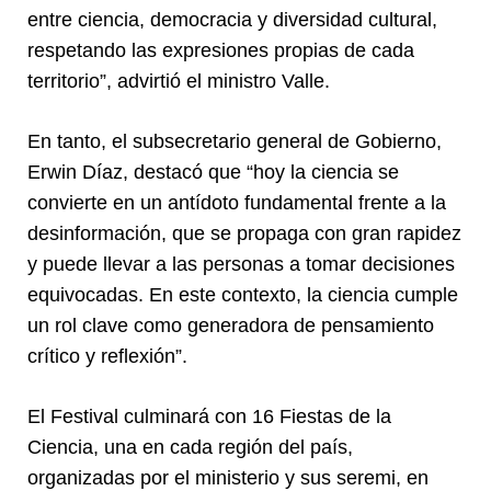
entre ciencia, democracia y diversidad cultural,
respetando las expresiones propias de cada
territorio”, advirtió el ministro Valle.
En tanto, el subsecretario general de Gobierno,
Erwin Díaz, destacó que “hoy la ciencia se
convierte en un antídoto fundamental frente a la
desinformación, que se propaga con gran rapidez
y puede llevar a las personas a tomar decisiones
equivocadas. En este contexto, la ciencia cumple
un rol clave como generadora de pensamiento
crítico y reflexión”.
El Festival culminará con 16 Fiestas de la
Ciencia, una en cada región del país,
organizadas por el ministerio y sus seremi, en