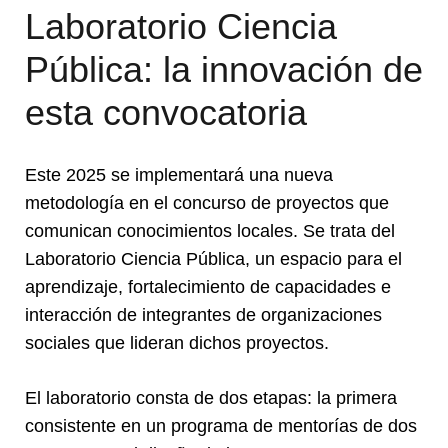
Laboratorio Ciencia
Pública: la innovación de
esta convocatoria
Este 2025 se implementará una nueva
metodología en el concurso de proyectos que
comunican conocimientos locales. Se trata del
Laboratorio Ciencia Pública, un espacio para el
aprendizaje, fortalecimiento de capacidades e
interacción de integrantes de organizaciones
sociales que lideran dichos proyectos.
El laboratorio consta de dos etapas: la primera
consistente en un programa de mentorías de dos