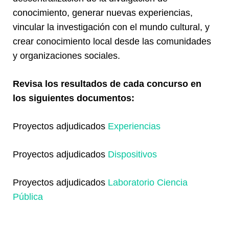
conocimiento, generar nuevas experiencias,
vincular la investigación con el mundo cultural, y
crear conocimiento local desde las comunidades
y organizaciones sociales.
Revisa los resultados de cada concurso en
los siguientes documentos:
Proyectos adjudicados
Experiencias
Proyectos adjudicados
Dispositivos
Proyectos adjudicados
Laboratorio Ciencia
Pública