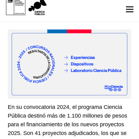
En su convocatoria 2024, el programa Ciencia
Pública destinó más de 1.100 millones de pesos
para el financiamiento de los nuevos proyectos
2025. Son 41 proyectos adjudicados, los que se