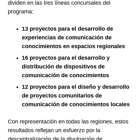
dividen en las tres líneas concursales del
programa:
13 proyectos para el desarrollo de
experiencias de comunicación de
conocimientos en espacios regionales
16 proyectos para el desarrollo y
distribución de dispositivos de
comunicación de conocimientos
12 proyectos para el diseño y desarrollo
de proyectos comunitarios de
comunicación de conocimientos locales
Con representación en todas las regiones, estos
resultados reflejan un esfuerzo por la
descentralización de la divulgación de