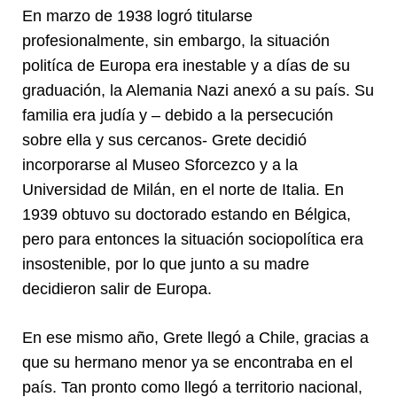
En marzo de 1938 logró titularse
profesionalmente, sin embargo, la situación
politíca de Europa era inestable y a días de su
graduación, la Alemania Nazi anexó a su país. Su
familia era judía y – debido a la persecución
sobre ella y sus cercanos- Grete decidió
incorporarse al Museo Sforcezco y a la
Universidad de Milán, en el norte de Italia. En
1939 obtuvo su doctorado estando en Bélgica,
pero para entonces la situación sociopolítica era
insostenible, por lo que junto a su madre
decidieron salir de Europa.
En ese mismo año, Grete llegó a Chile, gracias a
que su hermano menor ya se encontraba en el
país. Tan pronto como llegó a territorio nacional,