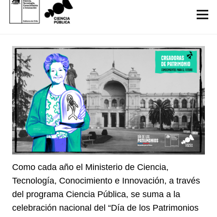
Como cada año el Ministerio de Ciencia,
Tecnología, Conocimiento e Innovación, a través
del programa Ciencia Pública, se suma a la
celebración nacional del “Día de los Patrimonios