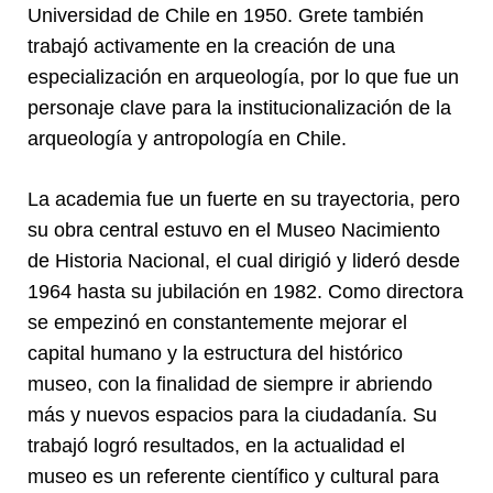
Universidad de Chile en 1950. Grete también
trabajó activamente en la creación de una
especialización en arqueología, por lo que fue un
personaje clave para la institucionalización de la
arqueología y antropología en Chile.
La academia fue un fuerte en su trayectoria, pero
su obra central estuvo en el Museo Nacimiento
de Historia Nacional, el cual dirigió y lideró desde
1964 hasta su jubilación en 1982. Como directora
se empezinó en constantemente mejorar el
capital humano y la estructura del histórico
museo, con la finalidad de siempre ir abriendo
más y nuevos espacios para la ciudadanía. Su
trabajó logró resultados, en la actualidad el
museo es un referente científico y cultural para