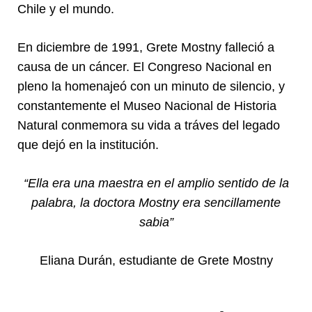
Chile y el mundo.
En diciembre de 1991, Grete Mostny falleció a
causa de un cáncer. El Congreso Nacional en
pleno la homenajeó con un minuto de silencio, y
constantemente el Museo Nacional de Historia
Natural conmemora su vida a tráves del legado
que dejó en la institución.
“Ella era una maestra en el amplio sentido de la
palabra, la doctora Mostny era sencillamente
sabia”
Eliana Durán, estudiante de Grete Mostny