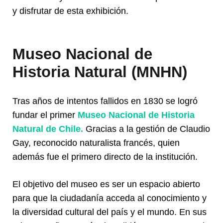
y disfrutar de esta exhibición.
Museo Nacional de
Historia Natural (MNHN)
Tras años de intentos fallidos en 1830 se logró
fundar el primer
Museo Nacional de Historia
Natural de Chile.
Gracias a la gestión de Claudio
Gay, reconocido naturalista francés, quien
además fue el primero directo de la institución.
El objetivo del museo es ser un espacio abierto
para que la ciudadanía acceda al conocimiento y
la diversidad cultural del país y el mundo. En sus