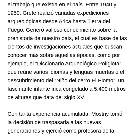
el trabajo que existía en el país. Entre 1940 y
1950, Grete realizó variadas expediciones
arqueológicas desde Arica hasta Tierra del
Fuego. Generó valioso conocimiento sobre la
prehistoria de nuestro país, el cual es base de las
cientos de investigaciones actuales que buscan
conocer más sobre aquellas épocas, como por
ejemplo, el “Diccionario Arqueológico Políglota”,
que reúne varios idiomas y lenguas muertas o el
descubrimiento del “Niño del cerro El Plomo”. un
fascinante infante inca congelado a 5.400 metros
de alturas que data del siglo XV.
Con tanta experiencia acumulada, Mostny tomó
la decisión de traspasarla a las nuevas
generaciones y ejerció como profesora de la