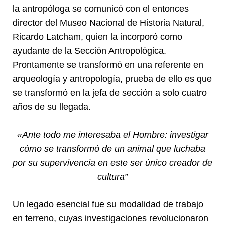
la antropóloga se comunicó con el entonces
director del Museo Nacional de Historia Natural,
Ricardo Latcham, quien la incorporó como
ayudante de la Sección Antropológica.
Prontamente se transformó en una referente en
arqueología y antropología, prueba de ello es que
se transformó en la jefa de sección a solo cuatro
años de su llegada.
«Ante todo me interesaba el Hombre: investigar
cómo se transformó de un animal que luchaba
por su supervivencia en este ser único creador de
cultura”
Un legado esencial fue su modalidad de trabajo
en terreno, cuyas investigaciones revolucionaron