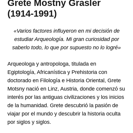
Grete Mostny Grasler
(1914-1991)
«Varios factores influyeron en mi decisión de
estudiar Arqueología. Mi gran curiosidad por
saberlo todo, lo que por supuesto no lo logré»
Arqueologa y antropologa, titulada en
Egiptología, Africanística y Prehistoria con
doctorado en Filología e Historia Oriental, Grete
Motsny nació en Linz, Austria, donde comenzó su
interés por las antiguas civilizaciones y los inicios
de la humanidad. Grete descubrió la pasión de
viajar por el mundo y descubrir la historia oculta
por siglos y siglos.