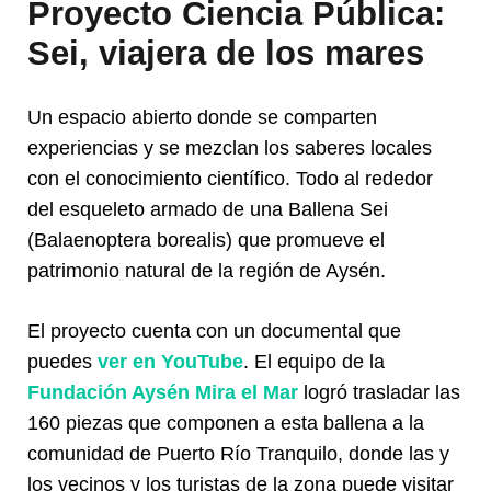
Proyecto Ciencia Pública:
Sei, viajera de los mares
Un espacio abierto donde se comparten
experiencias y se mezclan los saberes locales
con el conocimiento científico. Todo al rededor
del esqueleto armado de una Ballena Sei
(Balaenoptera borealis) que promueve el
patrimonio natural de la región de Aysén.
El proyecto cuenta con un documental que
puedes
ver en YouTube
. El equipo de la
Fundación Aysén Mira el Mar
logró trasladar las
160 piezas que componen a esta ballena a la
comunidad de Puerto Río Tranquilo, donde las y
los vecinos y los turistas de la zona puede visitar