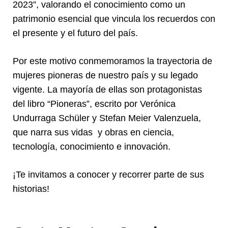
2023”, valorando el conocimiento como un
patrimonio esencial que vincula los recuerdos con
el presente y el futuro del país.
Por este motivo conmemoramos la trayectoria de
mujeres pioneras de nuestro país y su legado
vigente. La mayoría de ellas son protagonistas
del libro “Pioneras”, escrito por Verónica
Undurraga Schüler y Stefan Meier Valenzuela,
que narra sus vidas y obras en ciencia,
tecnología, conocimiento e innovación.
¡Te invitamos a conocer y recorrer parte de sus
historias!