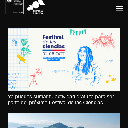
Ya puedes sumar tu actividad gratuita para ser
parte del próximo Festival de las Ciencias