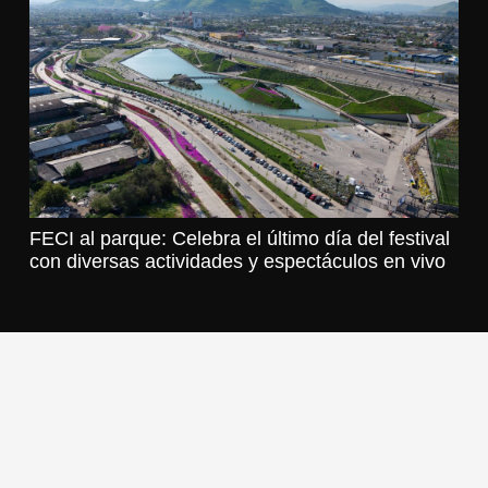
FECI al parque: Celebra el último día del festival
con diversas actividades y espectáculos en vivo