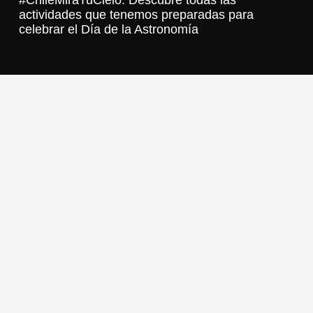
actividades que tenemos preparadas para
celebrar el Día de la Astronomía