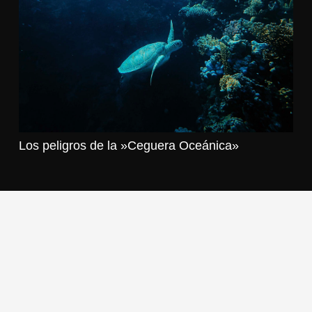
Los peligros de la »Ceguera Oceánica»