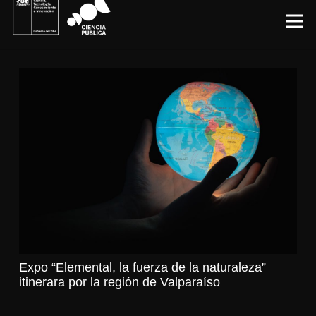
Expo “Elemental, la fuerza de la naturaleza”
itinerara por la región de Valparaíso