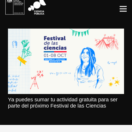
Ya puedes sumar tu actividad gratuita para ser
parte del próximo Festival de las Ciencias