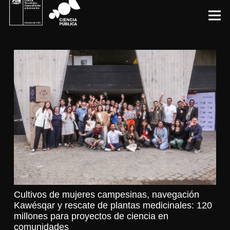
Cultivos de mujeres campesinas, navegación
Kawésqar y rescate de plantas medicinales: 120
millones para proyectos de ciencia en
comunidades