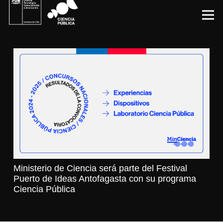
Ministerio de Ciencia será parte del Festival
Puerto de Ideas Antofagasta con su programa
Ciencia Pública