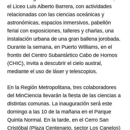
el Liceo Luis Alberto Barrera, con actividades
relacionadas con las ciencias oceánicas y
astronómicas, espacios inmersivos, pabellón
ferial con exposiciones, talleres y charlas, una
instalación urbana de una gran ballena jorobada.
Durante la semana, en Puerto Williams, en el
frontis del Centro Subantártico Cabo de Hornos
(CHIC), invita a descubrir el cielo austral,
mediante el uso de láser y telescopios.
En la Región Metropolitana, tres colaboradores
del MinCiencia llevarán la fiesta de las ciencias a
distintas comunas. La inauguración será este
domingo a las 10 de la mañana en el Parque
Quinta Normal. En la tarde, en el Cerro San
Cristóbal (Plaza Centenario, sector Los Canelos)