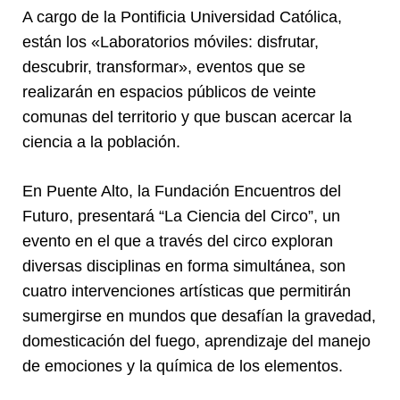
A cargo de la Pontificia Universidad Católica,
están los «Laboratorios móviles: disfrutar,
descubrir, transformar», eventos que se
realizarán en espacios públicos de veinte
comunas del territorio y que buscan acercar la
ciencia a la población.
En Puente Alto, la Fundación Encuentros del
Futuro, presentará “La Ciencia del Circo”, un
evento en el que a través del circo exploran
diversas disciplinas en forma simultánea, son
cuatro intervenciones artísticas que permitirán
sumergirse en mundos que desafían la gravedad,
domesticación del fuego, aprendizaje del manejo
de emociones y la química de los elementos.