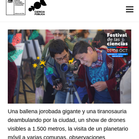
Una ballena jorobada gigante y una tiranosauria
deambulando por la ciudad, un show de drones
visibles a 1.500 metros, la visita de un planetario
móvil a varias comunas, observaciones