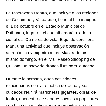
ecoturismo y educación ambiental en un evento.
La Macrozona Centro, que incluye a las regiones
de Coquimbo y Valparaíso, tiene el hito inaugural
el 1 de octubre en el Estadio Municipal de
Paihuano, lugar en el que albergará a la feria
científica “Cumbres de vida, Elqui de cordillera
Mar”, una actividad que incluye observación
astronómica y experimentos. Más tarde, ese
mismo domingo, en el Mall Paseo Shopping de
Quillota, un show de drones iluminará la noche.
Durante la semana, otras actividades
relacionadas con la temática del agua y sus
cuidados reunirá marionetas gigantes, obras de
teatro, encuentro de saberes locales y populares
con talleres científicos y experimentos que se