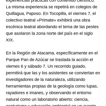
experiencias prácticas con contenido científico.
La misma experiencia se repetirá en colegios de
Quillagua, Paposo. En Tocopilla, el viernes 7, el
colectivo teatral «Primate» exhibirá una obra
escénica teatral abordando el tema de las pestes
que asolaron la zona norte del país en el siglo
XIX.
En la Región de Atacama, específicamente en el
Parque Pan de Azúcar se traslada la acción el
viernes 6 y sábado 7. Un recorrido guiado,
permitirá que las y los asistentes se conviertan en
investigadores de la naturaleza, utilizando
herramientas propias de la geología como lupas,
rayadores e imanes, y observando el entorno
natural como un laboratorio abierto: ciencia,