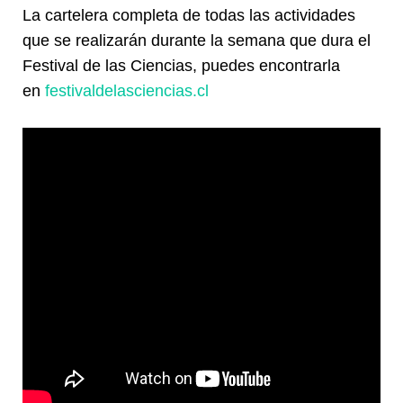
La cartelera completa de todas las actividades
que se realizarán durante la semana que dura el
Festival de las Ciencias, puedes encontrarla
en
festivaldelasciencias.cl