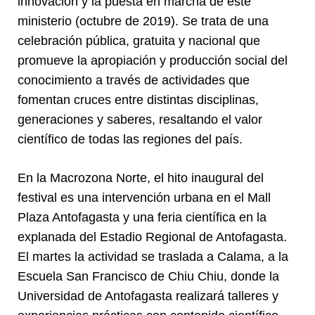
innovación y la puesta en marcha de este
ministerio (octubre de 2019). Se trata de una
celebración pública, gratuita y nacional que
promueve la apropiación y producción social del
conocimiento a través de actividades que
fomentan cruces entre distintas disciplinas,
generaciones y saberes, resaltando el valor
científico de todas las regiones del país.
En la Macrozona Norte, el hito inaugural del
festival es una intervención urbana en el Mall
Plaza Antofagasta y una feria científica en la
explanada del Estadio Regional de Antofagasta.
El martes la actividad se traslada a Calama, a la
Escuela San Francisco de Chiu Chiu, donde la
Universidad de Antofagasta realizará talleres y