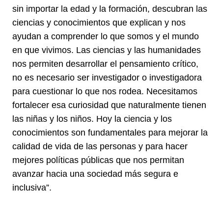
sin importar la edad y la formación, descubran las
ciencias y conocimientos que explican y nos
ayudan a comprender lo que somos y el mundo
en que vivimos. Las ciencias y las humanidades
nos permiten desarrollar el pensamiento crítico,
no es necesario ser investigador o investigadora
para cuestionar lo que nos rodea. Necesitamos
fortalecer esa curiosidad que naturalmente tienen
las niñas y los niños. Hoy la ciencia y los
conocimientos son fundamentales para mejorar la
calidad de vida de las personas y para hacer
mejores políticas públicas que nos permitan
avanzar hacia una sociedad más segura e
inclusiva”.