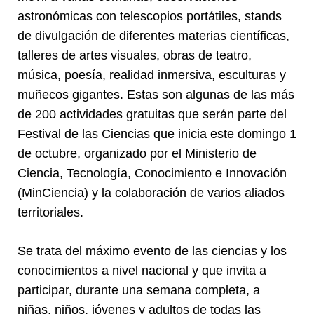
astronómicas con telescopios portátiles, stands
de divulgación de diferentes materias científicas,
talleres de artes visuales, obras de teatro,
música, poesía, realidad inmersiva, esculturas y
muñecos gigantes. Estas son algunas de las más
de 200 actividades gratuitas que serán parte del
Festival de las Ciencias que inicia este domingo 1
de octubre, organizado por el Ministerio de
Ciencia, Tecnología, Conocimiento e Innovación
(MinCiencia) y la colaboración de varios aliados
territoriales.
Se trata del máximo evento de las ciencias y los
conocimientos a nivel nacional y que invita a
participar, durante una semana completa, a
niñas, niños, jóvenes y adultos de todas las