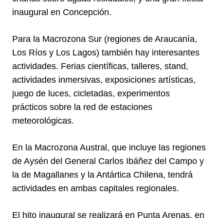
inaugural en Concepción.
Para la Macrozona Sur (regiones de Araucanía,
Los Ríos y Los Lagos) también hay interesantes
actividades. Ferias científicas, talleres, stand,
actividades inmersivas, exposiciones artísticas,
juego de luces, cicletadas, experimentos
prácticos sobre la red de estaciones
meteorológicas.
En la Macrozona Austral, que incluye las regiones
de Aysén del General Carlos Ibáñez del Campo y
la de Magallanes y la Antártica Chilena, tendrá
actividades en ambas capitales regionales.
El hito inaugural se realizará en Punta Arenas, en