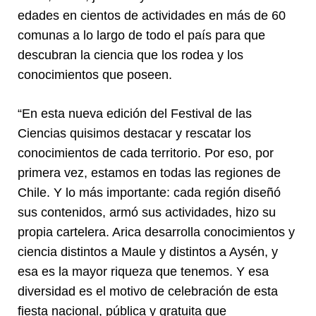
edades en cientos de actividades en más de 60
comunas a lo largo de todo el país para que
descubran la ciencia que los rodea y los
conocimientos que poseen.
“En esta nueva edición del Festival de las
Ciencias quisimos destacar y rescatar los
conocimientos de cada territorio. Por eso, por
primera vez, estamos en todas las regiones de
Chile. Y lo más importante: cada región diseñó
sus contenidos, armó sus actividades, hizo su
propia cartelera. Arica desarrolla conocimientos y
ciencia distintos a Maule y distintos a Aysén, y
esa es la mayor riqueza que tenemos. Y esa
diversidad es el motivo de celebración de esta
fiesta nacional, pública y gratuita que