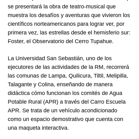
se presentará la obra de teatro-musical que
muestra los desafíos y aventuras que vivieron los
científicos norteamericanos para lograr ver, por
primera vez, las estrellas desde el hemisferio sur:
Foster, el Observatorio del Cerro Tupahue.
La Universidad San Sebastián, uno de los
ejecutores de las actividades de la RM, recorrerá
las comunas de Lampa, Quilicura, Tiltil, Melipilla,
Talagante y Colina, enseñando de manera
didáctica cómo funcionan los comités de Agua
Potable Rural (APR) a través del Carro Escuela
APR. Se trata de un vehículo acondicionado
como un espacio demostrativo que cuenta con
una maqueta interactiva.