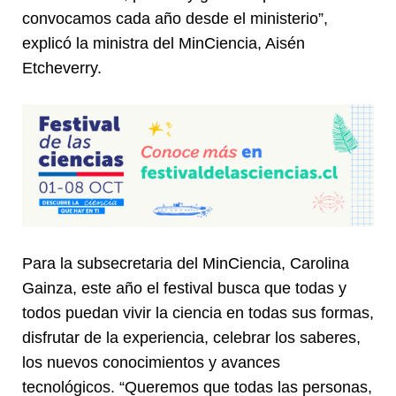
convocamos cada año desde el ministerio”,
explicó la ministra del MinCiencia, Aisén
Etcheverry.
Para la subsecretaria del MinCiencia, Carolina
Gainza, este año el festival busca que todas y
todos puedan vivir la ciencia en todas sus formas,
disfrutar de la experiencia, celebrar los saberes,
los nuevos conocimientos y avances
tecnológicos. “Queremos que todas las personas,