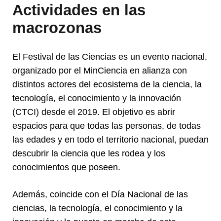
Actividades en las
macrozonas
El Festival de las Ciencias es un evento nacional,
organizado por el MinCiencia en alianza con
distintos actores del ecosistema de la ciencia, la
tecnología, el conocimiento y la innovación
(CTCI) desde el 2019. El objetivo es abrir
espacios para que todas las personas, de todas
las edades y en todo el territorio nacional, puedan
descubrir la ciencia que les rodea y los
conocimientos que poseen.
Además, coincide con el Día Nacional de las
ciencias, la tecnología, el conocimiento y la