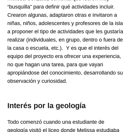
“busquilla” para definir qué actividades incluir.
Crearon algunas, adaptaron otras e invitaron a
niñas, niños, adolescentes y profesores de la isla
a proponer el tipo de actividades que les gustaría
realizar (individuales, en grupo, dentro o fuera de
la casa o escuela, etc.). Y es que el interés del
equipo del proyecto era ofrecer una experiencia,
no que hagan una tarea, para que vayan
apropiándose del conocimiento, desarrollando su
observación y curiosidad.
Interés por la geología
Todo comenzó cuando una estudiante de
geología visitó el liceo donde Melissa estudiaba