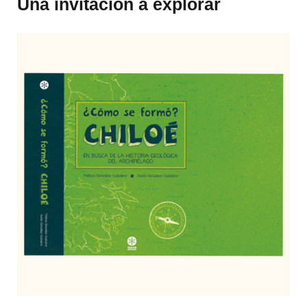
Una invitación a explorar