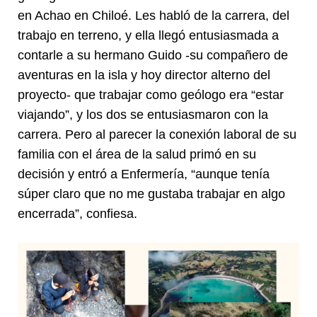
en Achao en Chiloé. Les habló de la carrera, del
trabajo en terreno, y ella llegó entusiasmada a
contarle a su hermano Guido -su compañero de
aventuras en la isla y hoy director alterno del
proyecto- que trabajar como geólogo era “estar
viajando”, y los dos se entusiasmaron con la
carrera. Pero al parecer la conexión laboral de su
familia con el área de la salud primó en su
decisión y entró a Enfermería, “aunque tenía
súper claro que no me gustaba trabajar en algo
encerrada”, confiesa.