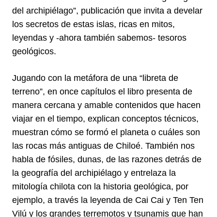
del archipiélago”, publicación que invita a develar
los secretos de estas islas, ricas en mitos,
leyendas y -ahora también sabemos- tesoros
geológicos.
Jugando con la metáfora de una “libreta de
terreno”, en once capítulos el libro presenta de
manera cercana y amable contenidos que hacen
viajar en el tiempo, explican conceptos técnicos,
muestran cómo se formó el planeta o cuáles son
las rocas más antiguas de Chiloé. También nos
habla de fósiles, dunas, de las razones detrás de
la geografía del archipiélago y entrelaza la
mitología chilota con la historia geológica, por
ejemplo, a través la leyenda de Cai Cai y Ten Ten
Vilú y los grandes terremotos y tsunamis que han