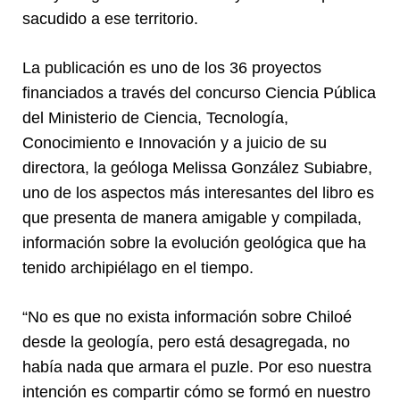
sacudido a ese territorio.
La publicación es uno de los 36 proyectos
financiados a través del concurso Ciencia Pública
del Ministerio de Ciencia, Tecnología,
Conocimiento e Innovación y a juicio de su
directora, la geóloga Melissa González Subiabre,
uno de los aspectos más interesantes del libro es
que presenta de manera amigable y compilada,
información sobre la evolución geológica que ha
tenido archipiélago en el tiempo.
“No es que no exista información sobre Chiloé
desde la geología, pero está desagregada, no
había nada que armara el puzle. Por eso nuestra
intención es compartir cómo se formó en nuestro