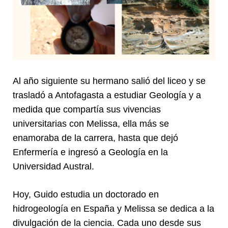
Al año siguiente su hermano salió del liceo y se
trasladó a Antofagasta a estudiar Geología y a
medida que compartía sus vivencias
universitarias con Melissa, ella más se
enamoraba de la carrera, hasta que dejó
Enfermería e ingresó a Geología en la
Universidad Austral.
Hoy, Guido estudia un doctorado en
hidrogeología en España y Melissa se dedica a la
divulgación de la ciencia. Cada uno desde sus