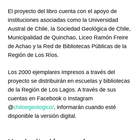
El proyecto del libro cuenta con el apoyo de
instituciones asociadas como la Universidad
Austral de Chile, la Sociedad Geológica de Chile,
Municipalidad de Quinchao, Liceo Ramón Freire
de Achao y la Red de Bibliotecas Públicas de la
Región de Los Ríos.
Los 2000 ejemplares impresos a través del
proyecto se distribuirán en escuelas y bibliotecas
de la Región de Los Lagos. A través de sus
cuentas en Facebook o Instagram
@
chiloegeologico/
, informarán cuando esté
disponible la versión digital.