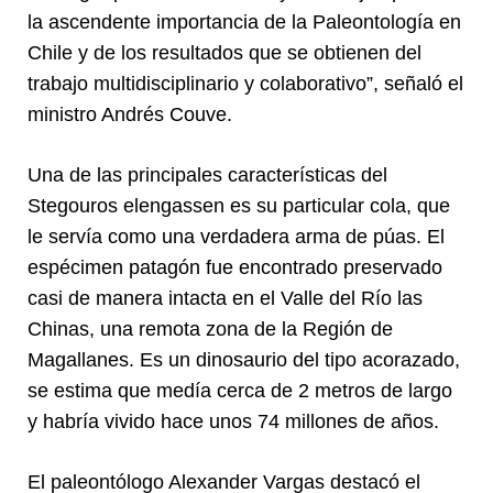
la ascendente importancia de la Paleontología en
Chile y de los resultados que se obtienen del
trabajo multidisciplinario y colaborativo”, señaló el
ministro Andrés Couve.
Una de las principales características del
Stegouros elengassen es su particular cola, que
le servía como una verdadera arma de púas. El
espécimen patagón fue encontrado preservado
casi de manera intacta en el Valle del Río las
Chinas, una remota zona de la Región de
Magallanes. Es un dinosaurio del tipo acorazado,
se estima que medía cerca de 2 metros de largo
y habría vivido hace unos 74 millones de años.
El paleontólogo Alexander Vargas destacó el