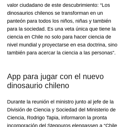
valor ciudadano de este descubrimiento: “Los
dinosaurios chilenos se transforman en un
panteón para todos los niños, niñas y también
para la sociedad. Es una veta única que tiene la
ciencia en Chile no solo para hacer ciencia de
nivel mundial y proyectarse en esa doctrina, sino
también para acercar la ciencia a las personas”.
App para jugar con el nuevo
dinosaurio chileno
Durante la reunión el ministro junto al jefe de la
División de Ciencia y Sociedad del Ministerio de
Ciencia, Rodrigo Tapia, informaron la pronta
incorporación del Stegouros elengassen a “Chile