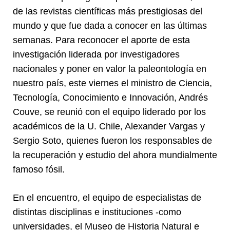
de las revistas científicas más prestigiosas del
mundo y que fue dada a conocer en las últimas
semanas. Para reconocer el aporte de esta
investigación liderada por investigadores
nacionales y poner en valor la paleontología en
nuestro país, este viernes el ministro de Ciencia,
Tecnología, Conocimiento e Innovación, Andrés
Couve, se reunió con el equipo liderado por los
académicos de la U. Chile, Alexander Vargas y
Sergio Soto, quienes fueron los responsables de
la recuperación y estudio del ahora mundialmente
famoso fósil.
En el encuentro, el equipo de especialistas de
distintas disciplinas e instituciones -como
universidades, el Museo de Historia Natural e