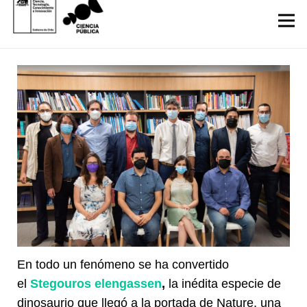
En todo un fenómeno se ha convertido
el
Stegouros elengassen
,
la inédita especie de
dinosaurio que llegó a la portada de Nature, una