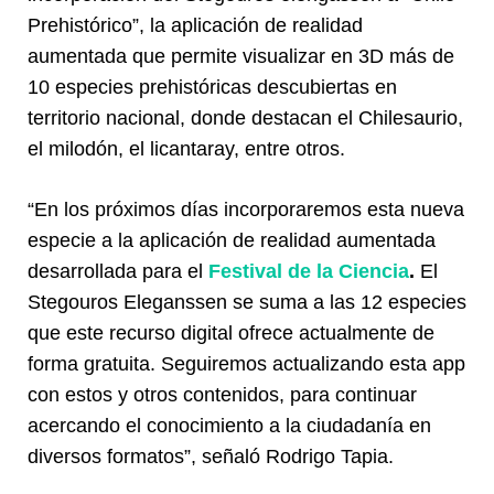
Prehistórico”, la aplicación de realidad
aumentada que permite visualizar en 3D más de
10 especies prehistóricas descubiertas en
territorio nacional, donde destacan el Chilesaurio,
el milodón, el licantaray, entre otros.
“En los próximos días incorporaremos esta nueva
especie a la aplicación de realidad aumentada
desarrollada para el
Festival de la Ciencia
.
El
Stegouros Eleganssen se suma a las 12 especies
que este recurso digital ofrece actualmente de
forma gratuita. Seguiremos actualizando esta app
con estos y otros contenidos, para continuar
acercando el conocimiento a la ciudadanía en
diversos formatos”, señaló Rodrigo Tapia.