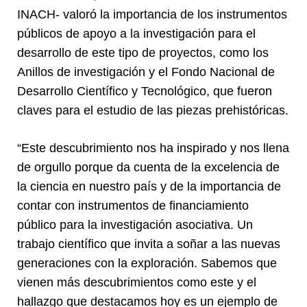
INACH- valoró la importancia de los instrumentos
públicos de apoyo a la investigación para el
desarrollo de este tipo de proyectos, como los
Anillos de investigación y el Fondo Nacional de
Desarrollo Científico y Tecnológico, que fueron
claves para el estudio de las piezas prehistóricas.
“Este descubrimiento nos ha inspirado y nos llena
de orgullo porque da cuenta de la excelencia de
la ciencia en nuestro país y de la importancia de
contar con instrumentos de financiamiento
público para la investigación asociativa. Un
trabajo científico que invita a soñar a las nuevas
generaciones con la exploración. Sabemos que
vienen más descubrimientos como este y el
hallazgo que destacamos hoy es un ejemplo de