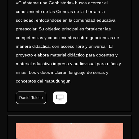
«Cuéntame una Geohistoria» busca acercar el
conocimiento de las Ciencias de la Tierra a la
sociedad, enfocándose en la comunidad educativa
preescolar. Su objetivo principal es fortalecer las
competencias y conocimientos sobre geociencias de
manera didáctica, con acceso libre y universal. El
proyecto elabora material didáctico para docentes y
material educativo impreso y audiovisual para niños y
niñas. Los videos incluirán lenguaje de señas y
conceptos del mapudungun.
Daniel Toledo