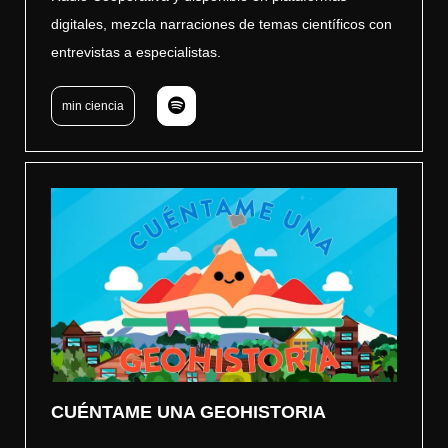
digitales, mezcla narraciones de temas científicos con
entrevistas a especialistas.
min ciencia
CUÉNTAME UNA GEOHISTORIA