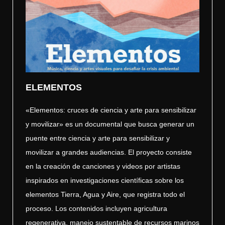
ELEMENTOS
«Elementos: cruces de ciencia y arte para sensibilizar
y movilizar» es un documental que busca generar un
puente entre ciencia y arte para sensibilizar y
movilizar a grandes audiencias. El proyecto consiste
en la creación de canciones y videos por artistas
inspirados en investigaciones científicas sobre los
elementos Tierra, Agua y Aire, que registra todo el
proceso. Los contenidos incluyen agricultura
regenerativa, manejo sustentable de recursos marinos