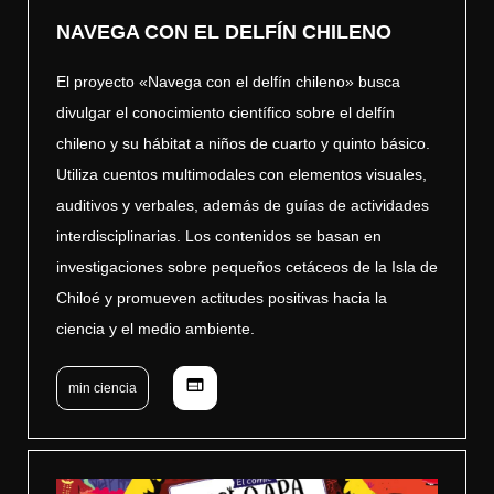
NAVEGA CON EL DELFÍN CHILENO
El proyecto «Navega con el delfín chileno» busca
divulgar el conocimiento científico sobre el delfín
chileno y su hábitat a niños de cuarto y quinto básico.
Utiliza cuentos multimodales con elementos visuales,
auditivos y verbales, además de guías de actividades
interdisciplinarias. Los contenidos se basan en
investigaciones sobre pequeños cetáceos de la Isla de
Chiloé y promueven actitudes positivas hacia la
ciencia y el medio ambiente.
web
min ciencia