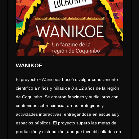
WANIKOE
El proyecto «Wanicoe» buscó divulgar conocimiento
científico a niños y niñas de 8 a 12 años de la región
de Coquimbo. Se crearon fanzines y audiolibros con
contenidos sobre ciencia, áreas protegidas y
actividades interactivas, entregándose en escuelas y
espacios públicos. El proyecto superó las metas de
producción y distribución, aunque tuvo dificultades en