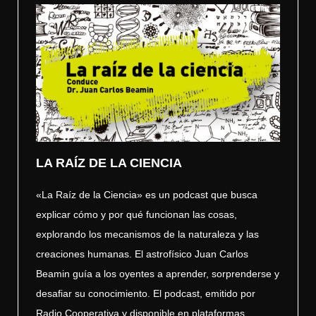
LA RAÍZ DE LA CIENCIA
«La Raíz de la Ciencia» es un podcast que busca
explicar cómo y por qué funcionan las cosas,
explorando los mecanismos de la naturaleza y las
creaciones humanas. El astrofísico Juan Carlos
Beamin guía a los oyentes a aprender, sorprenderse y
desafiar su conocimiento. El podcast, emitido por
Radio Cooperativa y disponible en plataformas