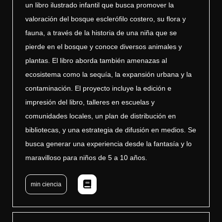
un libro ilustrado infantil que busca promover la
valoración del bosque esclerófilo costero, su flora y
fauna, a través de la historia de una niña que se
pierde en el bosque y conoce diversos animales y
plantas. El libro aborda también amenazas al
ecosistema como la sequía, la expansión urbana y la
contaminación. El proyecto incluye la edición e
impresión del libro, talleres en escuelas y
comunidades locales, un plan de distribución en
bibliotecas, y una estrategia de difusión en medios. Se
busca generar una experiencia desde la fantasía y lo
maravilloso para niños de 5 a 10 años.
min ciencia