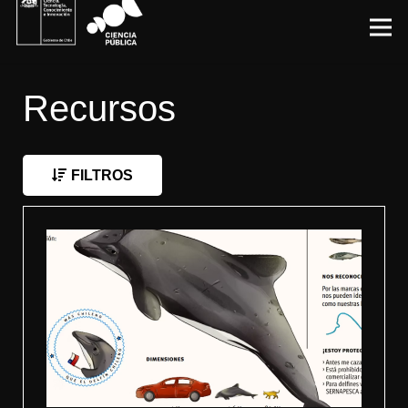
Recursos
FILTROS