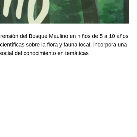
prensión del Bosque Maulino en niños de 5 a 10 años
 científicas sobre la flora y fauna local, incorpora una
 social del conocimiento en temáticas