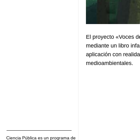
El proyecto «Voces d
mediante un libro infan
aplicación con realid
medioambientales.
Ciencia Pública es un programa de