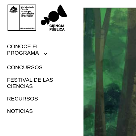
CONOCE EL
PROGRAMA
CONCURSOS
FESTIVAL DE LAS
CIENCIAS
RECURSOS
NOTICIAS