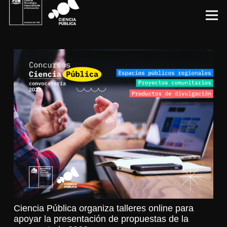
Ciencia Pública organiza talleres online para
apoyar la presentación de propuestas de la