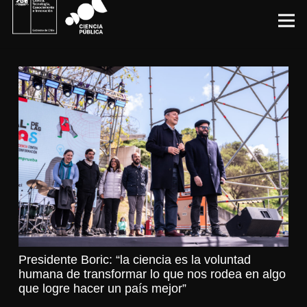
Presidente Boric: “la ciencia es la voluntad
humana de transformar lo que nos rodea en algo
que logre hacer un país mejor”