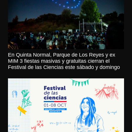
En Quinta Normal, Parque de Los Reyes y ex
MIM 3 fiestas masivas y gratuitas cierran el
Festival de las Ciencias este sábado y domingo