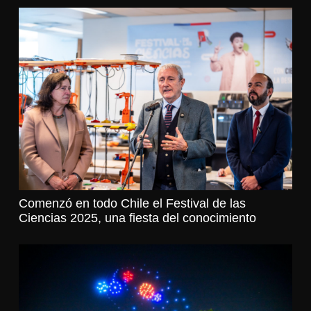
Comenzó en todo Chile el Festival de las
Ciencias 2025, una fiesta del conocimiento