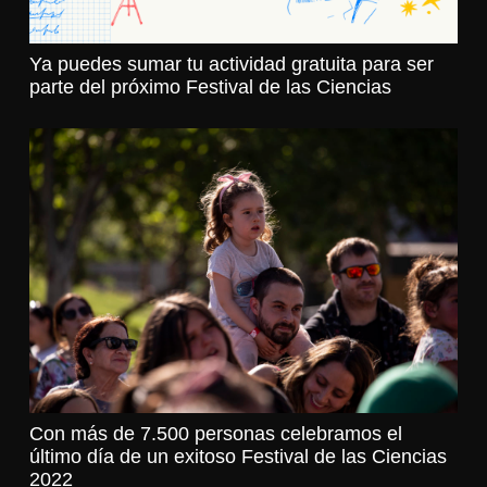
Ya puedes sumar tu actividad gratuita para ser
parte del próximo Festival de las Ciencias
Con más de 7.500 personas celebramos el
último día de un exitoso Festival de las Ciencias
2022