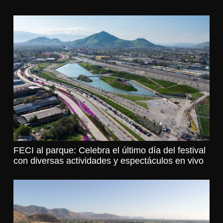
FECI al parque: Celebra el último día del festival
con diversas actividades y espectáculos en vivo