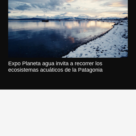
Expo Planeta agua invita a recorrer los
ecosistemas acuáticos de la Patagonia