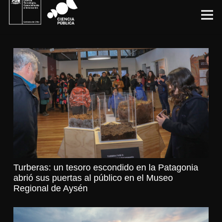
Turberas: un tesoro escondido en la Patagonia
abrió sus puertas al público en el Museo
Regional de Aysén