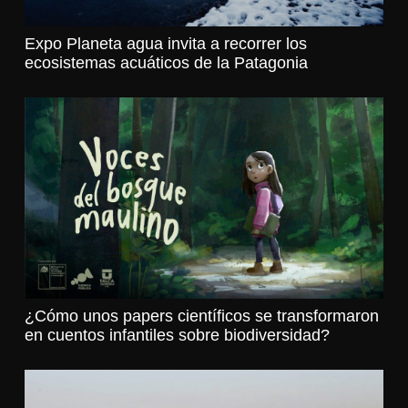
Expo Planeta agua invita a recorrer los
ecosistemas acuáticos de la Patagonia
¿Cómo unos papers científicos se transformaron
en cuentos infantiles sobre biodiversidad?