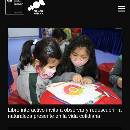
Libro interactivo invita a observar y redescubrir la
naturaleza presente en la vida cotidiana