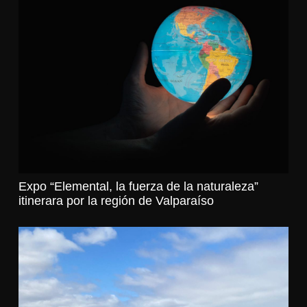
Expo “Elemental, la fuerza de la naturaleza”
itinerara por la región de Valparaíso