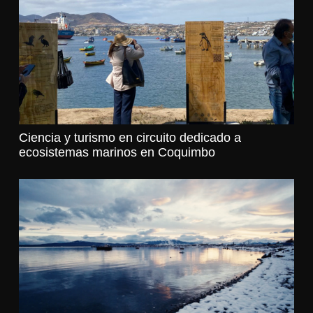
Ciencia y turismo en circuito dedicado a
ecosistemas marinos en Coquimbo