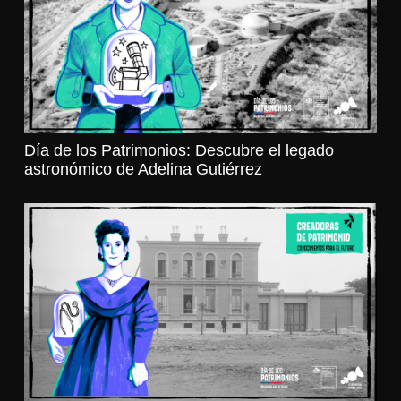
Día de los Patrimonios: Descubre el legado
astronómico de Adelina Gutiérrez