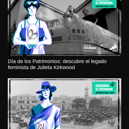
Día de los Patrimonios: descubre el legado
feminista de Julieta Kirkwood