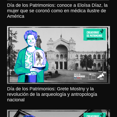
Día de los Patrimonios: conoce a Eloísa Díaz, la
mujer que se coronó como en médica ilustre de
América
Día de los Patrimonios: Grete Mostny y la
revolución de la arqueología y antropología
nacional